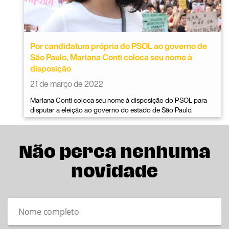
Por candidatura própria do PSOL ao governo de
São Paulo, Mariana Conti coloca seu nome à
disposição
21 de março de 2022
Mariana Conti coloca seu nome à disposição do PSOL para
disputar a eleição ao governo do estado de São Paulo.
Não perca nenhuma
novidade