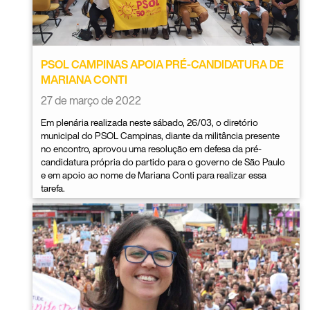
PSOL CAMPINAS APOIA PRÉ-CANDIDATURA DE
MARIANA CONTI
27 de março de 2022
Em plenária realizada neste sábado, 26/03, o diretório
municipal do PSOL Campinas, diante da militância presente
no encontro, aprovou uma resolução em defesa da pré-
candidatura própria do partido para o governo de São Paulo
e em apoio ao nome de Mariana Conti para realizar essa
tarefa.