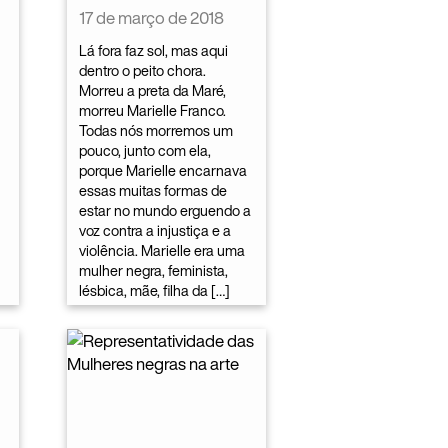
17 de março de 2018
Lá fora faz sol, mas aqui
dentro o peito chora.
Morreu a preta da Maré,
morreu Marielle Franco.
Todas nós morremos um
pouco, junto com ela,
porque Marielle encarnava
essas muitas formas de
estar no mundo erguendo a
voz contra a injustiça e a
violência. Marielle era uma
mulher negra, feminista,
lésbica, mãe, filha da […]