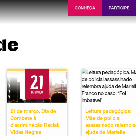
CONHEÇA
PARTICIPE
de
21 de março, Dia de
Leitura pedagógica:
Combate à
Mãe de policial
discriminação Racial:
assassinado relembra
Vidas Negras
ajuda de Marielle