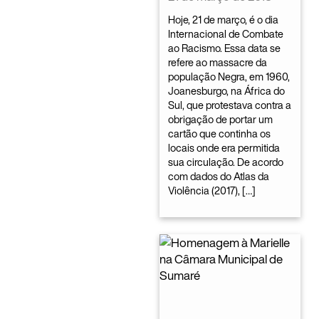
Hoje, 21 de março, é o dia
Internacional de Combate
ao Racismo. Essa data se
refere ao massacre da
população Negra, em 1960,
Joanesburgo, na África do
Sul, que protestava contra a
obrigação de portar um
cartão que continha os
locais onde era permitida
sua circulação. De acordo
com dados do Atlas da
Violência (2017), […]