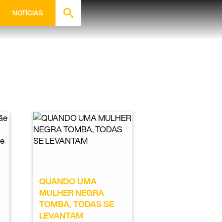
NOTÍCIAS
QUANDO UMA
MULHER NEGRA
TOMBA, TODAS SE
LEVANTAM