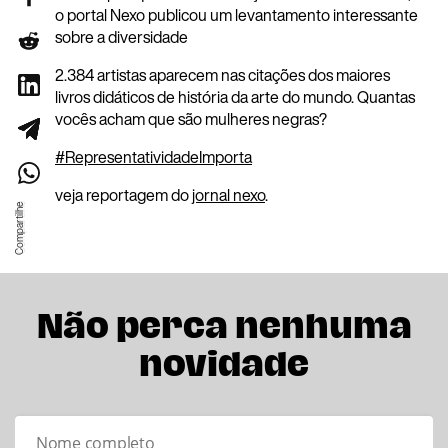
o portal Nexo publicou um levantamento interessante
sobre a diversidade
2.384 artistas aparecem nas citações dos maiores
livros didáticos de história da arte do mundo. Quantas
vocês acham que são mulheres negras?
#
RepresentatividadeImporta
veja reportagem do
jornal nexo
.
Não perca nenhuma
novidade