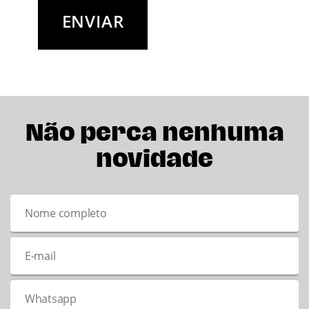
Não perca nenhuma
novidade