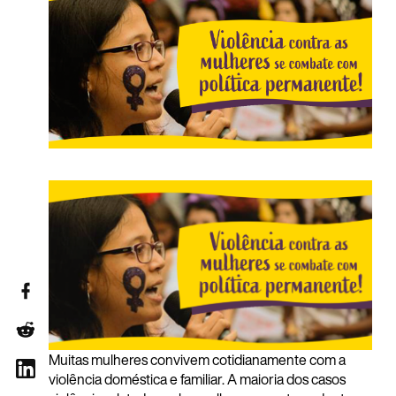
Muitas mulheres convivem cotidianamente com a
violência doméstica e familiar. A maioria dos casos