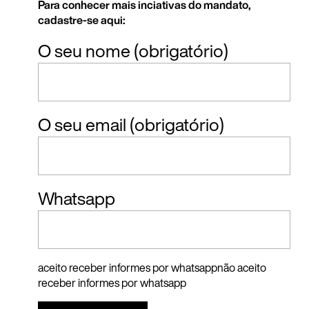
Para conhecer mais inciativas do mandato,
cadastre-se aqui:
O seu nome (obrigatório)
O seu email (obrigatório)
Whatsapp
aceito receber informes por whatsapp
não aceito
receber informes por whatsapp