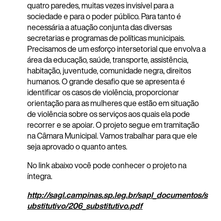
quatro paredes, muitas vezes invisível para a
sociedade e para o poder público. Para tanto é
necessária a atuação conjunta das diversas
secretarias e programas de políticas municipais.
Precisamos de um esforço intersetorial que envolva a
área da educação, saúde, transporte, assistência,
habitação, juventude, comunidade negra, direitos
humanos. O grande desafio que se apresenta é
identificar os casos de violência, proporcionar
orientação para as mulheres que estão em situação
de violência sobre os serviços aos quais ela pode
recorrer e se apoiar. O projeto segue em tramitação
na Câmara Municipal. Vamos trabalhar para que ele
seja aprovado o quanto antes.
No link abaixo você pode conhecer o projeto na
íntegra.
http://sagl.campinas.sp.leg.br/sapl_documentos/s
ubstitutivo/206_substitutivo.pdf