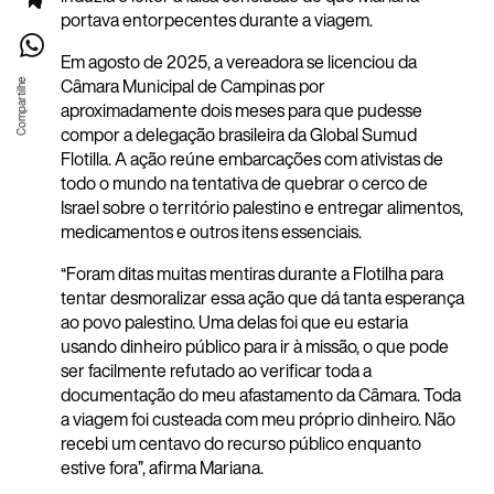
portava entorpecentes durante a viagem.
Em agosto de 2025, a vereadora se licenciou da
Câmara Municipal de Campinas por
aproximadamente dois meses para que pudesse
compor a delegação brasileira da Global Sumud
Flotilla. A ação reúne embarcações com ativistas de
todo o mundo na tentativa de quebrar o cerco de
Israel sobre o território palestino e entregar alimentos,
medicamentos e outros itens essenciais.
“Foram ditas muitas mentiras durante a Flotilha para
tentar desmoralizar essa ação que dá tanta esperança
ao povo palestino. Uma delas foi que eu estaria
usando dinheiro público para ir à missão, o que pode
ser facilmente refutado ao verificar toda a
documentação do meu afastamento da Câmara. Toda
a viagem foi custeada com meu próprio dinheiro. Não
recebi um centavo do recurso público enquanto
estive fora”, afirma Mariana.