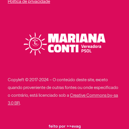
Política de privacidade
Copyleft © 2017-2024 – O conteúdo deste site, exceto
quando proveniente de outras fontes ou onde especificado
o contrário, está licenciado sob a
Creative Commons by-sa
3.0 BR
.