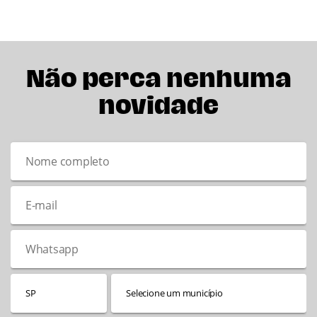
Não perca nenhuma
novidade