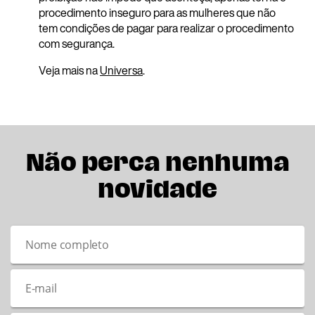
procedimento inseguro para as mulheres que não
tem condições de pagar para realizar o procedimento
com segurança.
Veja mais na
Universa
.
Não perca nenhuma
novidade