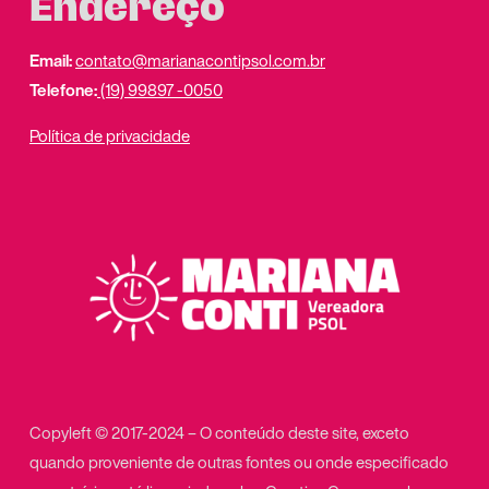
Endereço
Email:
contato@marianacontipsol.com.br
Telefone:
(19) 99897 -0050
Política de privacidade
Copyleft © 2017-2024 – O conteúdo deste site, exceto
quando proveniente de outras fontes ou onde especificado