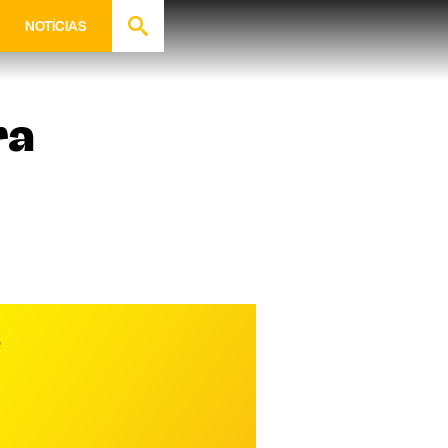
NOTÍCIAS
ra