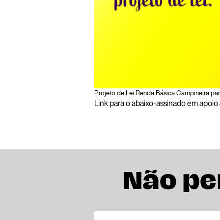
Projeto de Lei Renda Básica Campineira p
Link para o abaixo-assinado em apoio
Não pe