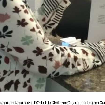
a proposta da nova LDO (Lei de Diretrizes Orçamentárias para Ca