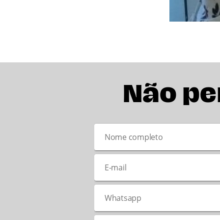
Não pe