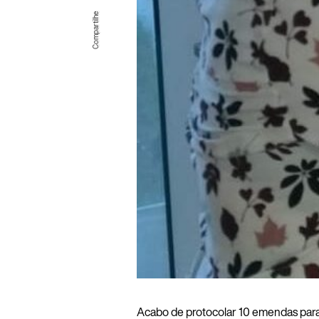
Acabo de protocolar 10 emendas para 