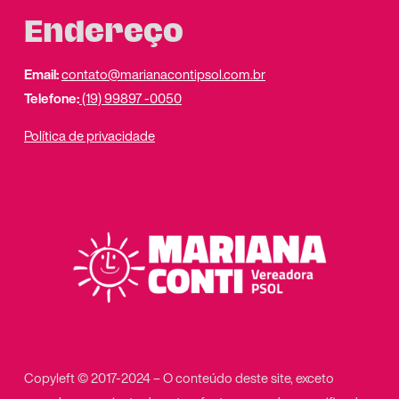
Endereço
Email:
contato@marianacontipsol.com.br
Telefone:
(19) 99897 -0050
Política de privacidade
Copyleft © 2017-2024 – O conteúdo deste site, exceto