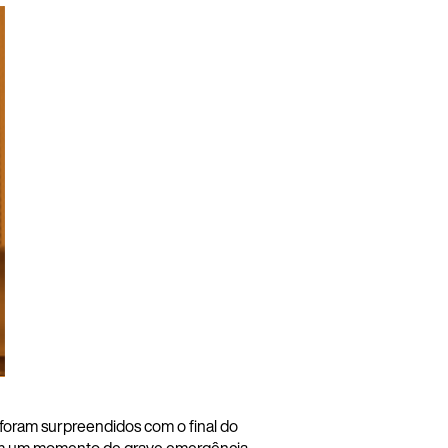
foram surpreendidos com o final do