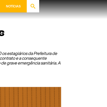
NOTÍCIAS
s
os estagiários da Prefeitura de
 contrato e a consequente
de grave emergência sanitária. A