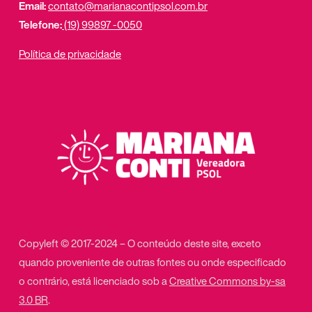
Email:
contato@marianacontipsol.com.br
Telefone:
(19) 99897 -0050
Política de privacidade
Copyleft © 2017-2024 – O conteúdo deste site, exceto
quando proveniente de outras fontes ou onde especificado
o contrário, está licenciado sob a
Creative Commons by-sa
3.0 BR
.