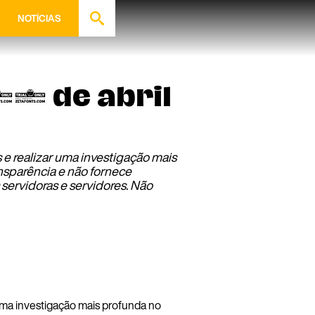
NOTÍCIAS
27 de abril
e realizar uma investigação mais
nsparência e não fornece
servidoras e servidores. Não
 uma investigação mais profunda no