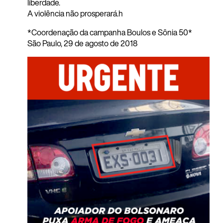
liberdade.
A violência não prosperará.h
*Coordenação da campanha Boulos e Sônia 50*
São Paulo, 29 de agosto de 2018