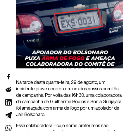
Na tarde desta quarta-feira, 29 de agosto, um
incidente grave ocorreu em um dos nossos comitês
de campanha. Por volta das 16h30, uma colaboradora
da campanha de Guilherme Boulos e Sônia Guajajara
foi ameaçada com arma de fogo por um apoiador de
Jair Bolsonaro.
Essa colaboradora – cujo nome preferimos não