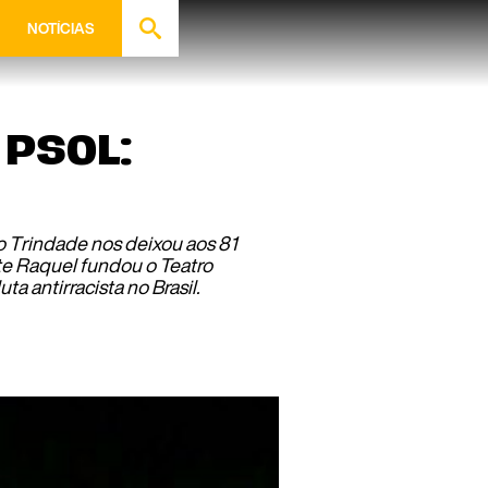
NOTÍCIAS
 PSOL:
 Trindade nos deixou aos 81
te Raquel fundou o Teatro
 antirracista no Brasil.