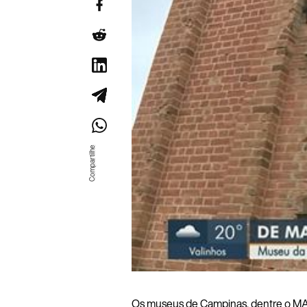
Os museus de Campinas, dentre o MA