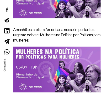
Amanhã estarei em Americana nesse importante e
urgente debate: Mulheres na Política por Políticas para
mulheres!