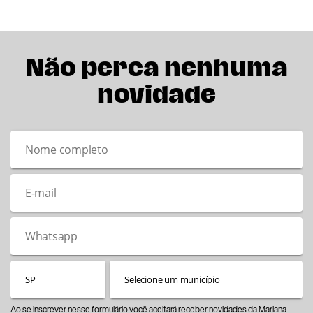
Não perca nenhuma
novidade
Ao se inscrever nesse formulário você aceitará receber novidades da Mariana