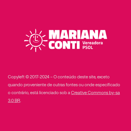
Copyleft © 2017-2024 – O conteúdo deste site, exceto
quando proveniente de outras fontes ou onde especificado
o contrário, está licenciado sob a
Creative Commons by-sa
3.0 BR
.