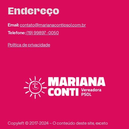
Endereço
Email:
contato@marianacontipsol.com.br
Telefone:
(19) 99897 -0050
Política de privacidade
Copyleft © 2017-2024 – O conteúdo deste site, exceto