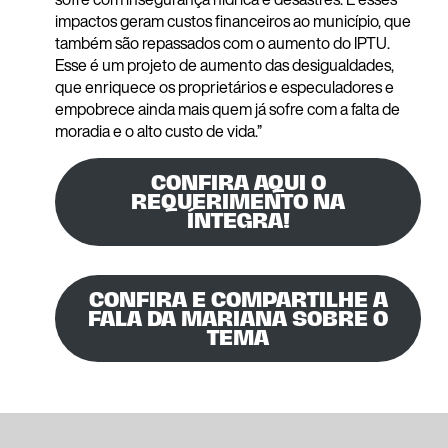
impactos geram custos financeiros ao município, que
também são repassados com o aumento do IPTU.
Esse é um projeto de aumento das desigualdades,
que enriquece os proprietários e especuladores e
empobrece ainda mais quem já sofre com a falta de
moradia e o alto custo de vida.”
CONFIRA AQUI O
REQUERIMENTO NA
ÍNTEGRA!
CONFIRA E COMPARTILHE A
FALA DA MARIANA SOBRE O
TEMA