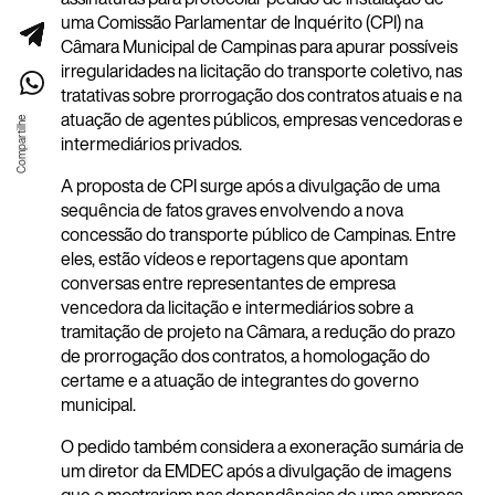
uma Comissão Parlamentar de Inquérito (CPI) na
Câmara Municipal de Campinas para apurar possíveis
irregularidades na licitação do transporte coletivo, nas
tratativas sobre prorrogação dos contratos atuais e na
atuação de agentes públicos, empresas vencedoras e
intermediários privados.
A proposta de CPI surge após a divulgação de uma
sequência de fatos graves envolvendo a nova
concessão do transporte público de Campinas. Entre
eles, estão vídeos e reportagens que apontam
conversas entre representantes de empresa
vencedora da licitação e intermediários sobre a
tramitação de projeto na Câmara, a redução do prazo
de prorrogação dos contratos, a homologação do
certame e a atuação de integrantes do governo
municipal.
O pedido também considera a exoneração sumária de
um diretor da EMDEC após a divulgação de imagens