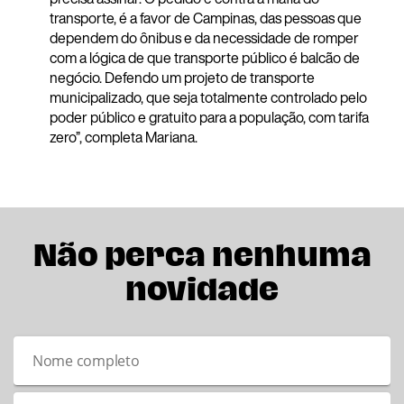
transporte, é a favor de Campinas, das pessoas que
dependem do ônibus e da necessidade de romper
com a lógica de que transporte público é balcão de
negócio. Defendo um projeto de transporte
municipalizado, que seja totalmente controlado pelo
poder público e gratuito para a população, com tarifa
zero”, completa Mariana.
Não perca nenhuma
novidade