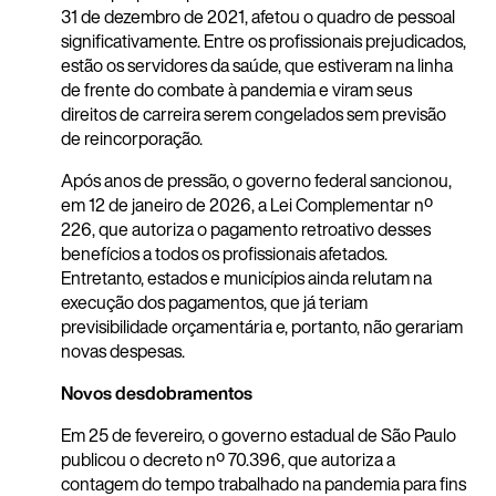
31 de dezembro de 2021, afetou o quadro de pessoal
significativamente. Entre os profissionais prejudicados,
estão os servidores da saúde, que estiveram na linha
de frente do combate à pandemia e viram seus
direitos de carreira serem congelados sem previsão
de reincorporação.
Após anos de pressão, o governo federal sancionou,
em 12 de janeiro de 2026, a Lei Complementar nº
226, que autoriza o pagamento retroativo desses
benefícios a todos os profissionais afetados.
Entretanto, estados e municípios ainda relutam na
execução dos pagamentos, que já teriam
previsibilidade orçamentária e, portanto, não gerariam
novas despesas.
Novos desdobramentos
Em 25 de fevereiro, o governo estadual de São Paulo
publicou o decreto nº 70.396, que autoriza a
contagem do tempo trabalhado na pandemia para fins