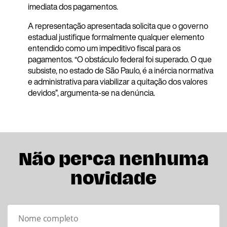
imediata dos pagamentos.
A representação apresentada solicita que o governo
estadual justifique formalmente qualquer elemento
entendido como um impeditivo fiscal para os
pagamentos. “O obstáculo federal foi superado. O que
subsiste, no estado de São Paulo, é a inércia normativa
e administrativa para viabilizar a quitação dos valores
devidos”, argumenta-se na denúncia.
Não perca nenhuma
novidade