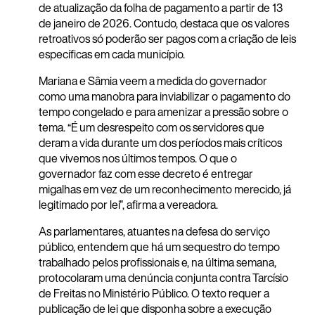
de atualização da folha de pagamento a partir de 13
de janeiro de 2026. Contudo, destaca que os valores
retroativos só poderão ser pagos com a criação de leis
específicas em cada município.
Mariana e Sâmia veem a medida do governador
como uma manobra para inviabilizar o pagamento do
tempo congelado e para amenizar a pressão sobre o
tema. “É um desrespeito com os servidores que
deram a vida durante um dos períodos mais críticos
que vivemos nos últimos tempos. O que o
governador faz com esse decreto é entregar
migalhas em vez de um reconhecimento merecido, já
legitimado por lei”, afirma a vereadora.
As parlamentares, atuantes na defesa do serviço
público, entendem que há um sequestro do tempo
trabalhado pelos profissionais e, na última semana,
protocolaram uma denúncia conjunta contra Tarcísio
de Freitas no Ministério Público. O texto requer a
publicação de lei que disponha sobre a execução