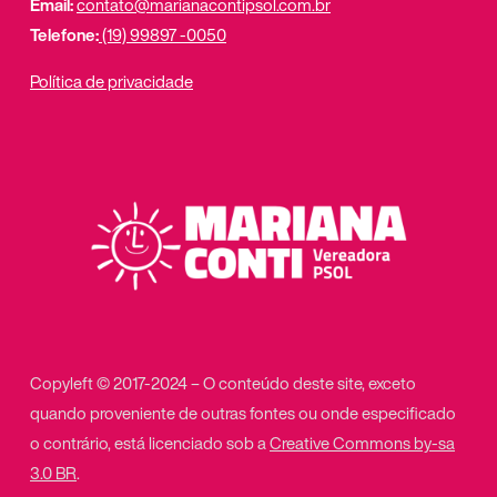
Email:
contato@marianacontipsol.com.br
Telefone:
(19) 99897 -0050
Política de privacidade
Copyleft © 2017-2024 – O conteúdo deste site, exceto
quando proveniente de outras fontes ou onde especificado
o contrário, está licenciado sob a
Creative Commons by-sa
3.0 BR
.