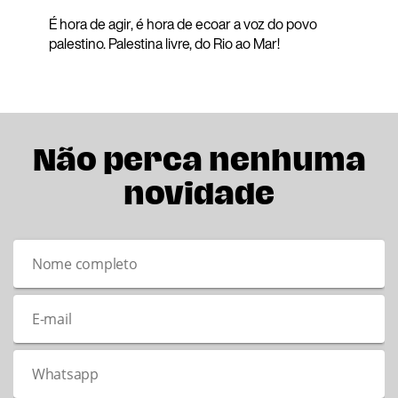
É hora de agir, é hora de ecoar a voz do povo
palestino. Palestina livre, do Rio ao Mar!
Não perca nenhuma
novidade