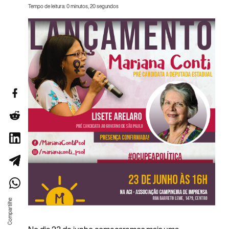
Tempo de leitura: 0 minutos, 20 segundos