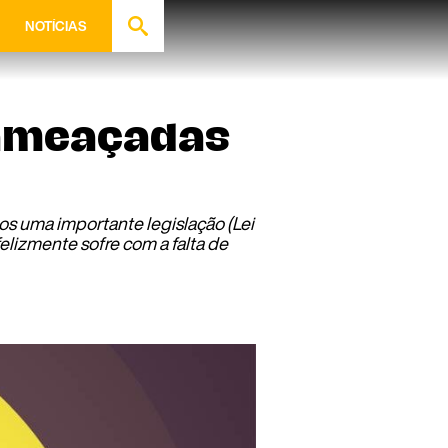
NOTÍCIAS
 ameaçadas
os uma importante legislação (Lei
elizmente sofre com a falta de