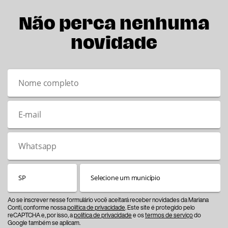
Não perca nenhuma
novidade
Ao se inscrever nesse formulário você aceitará receber novidades da Mariana
Conti, conforme nossa
política de privacidade
. Este site é protegido pelo
reCAPTCHA e, por isso, a
política de privacidade
e os
termos de serviço
do
Google também se aplicam.