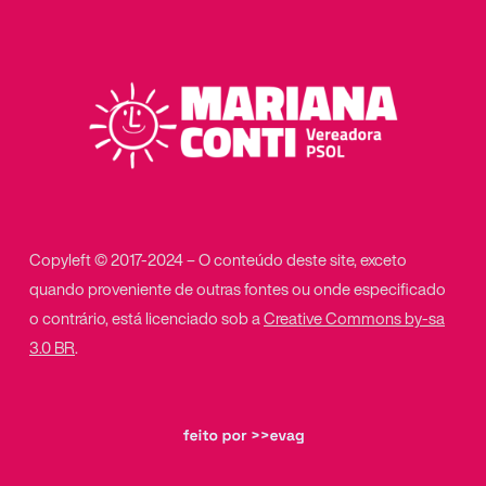
Copyleft © 2017-2024 – O conteúdo deste site, exceto
quando proveniente de outras fontes ou onde especificado
o contrário, está licenciado sob a
Creative Commons by-sa
3.0 BR
.