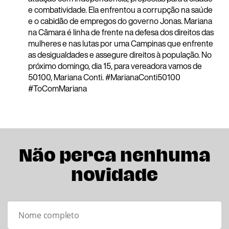
e combatividade. Ela enfrentou a corrupção na saúde
e o cabidão de empregos do governo Jonas. Mariana
na Câmara é linha de frente na defesa dos direitos das
mulheres e nas lutas por uma Campinas que enfrente
as desigualdades e assegure direitos à população. No
próximo domingo, dia 15, para vereadora vamos de
50100, Mariana Conti. #MarianaConti50100
#ToComMariana
Não perca nenhuma
novidade