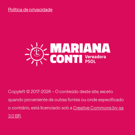
Política de privacidade
Copyleft © 2017-2024 – O conteúdo deste site, exceto
quando proveniente de outras fontes ou onde especificado
o contrário, está licenciado sob a
Creative Commons by-sa
3.0 BR
.