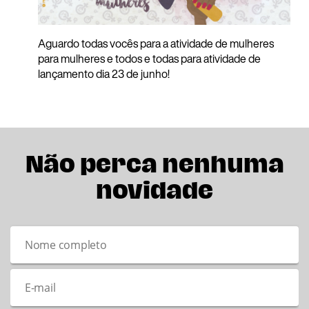
Aguardo todas vocês para a atividade de mulheres
para mulheres e todos e todas para atividade de
lançamento dia 23 de junho!
Não perca nenhuma
novidade