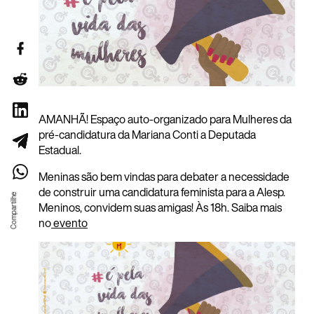
AMANHÃ! Espaço auto-organizado para Mulheres da
pré-candidatura da Mariana Conti a Deputada
Estadual.
Meninas são bem vindas para debater a necessidade
de construir uma candidatura feminista para a Alesp.
Meninos, convidem suas amigas! Às 18h. Saiba mais
no
evento