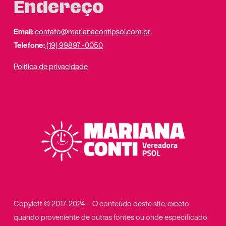
Endereço
Email:
contato@marianacontipsol.com.br
Telefone:
(19) 99897 -0050
Política de privacidade
Copyleft © 2017-2024 – O conteúdo deste site, exceto
quando proveniente de outras fontes ou onde especificado