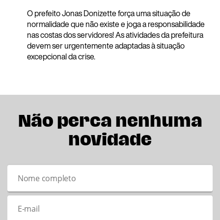
O prefeito Jonas Donizette força uma situação de
normalidade que não existe e joga a responsabilidade
nas costas dos servidores! As atividades da prefeitura
devem ser urgentemente adaptadas à situação
excepcional da crise.
Não perca nenhuma
novidade