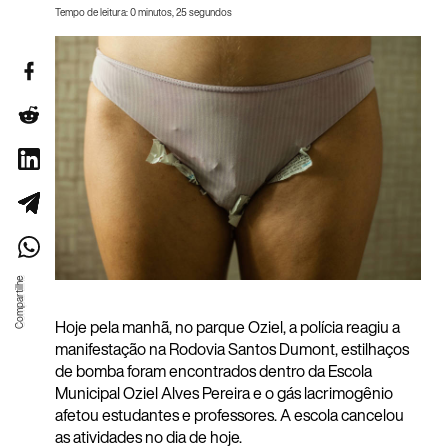
Tempo de leitura: 0 minutos, 25 segundos
Hoje pela manhã, no parque Oziel, a polícia reagiu a
manifestação na Rodovia Santos Dumont, estilhaços
de bomba foram encontrados dentro da Escola
Municipal Oziel Alves Pereira e o gás lacrimogênio
afetou estudantes e professores. A escola cancelou
as atividades no dia de hoje.