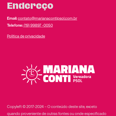
Endereço
Email:
contato@marianacontipsol.com.br
Telefone:
(19) 99897 -0050
Política de privacidade
Copyleft © 2017-2024 – O conteúdo deste site, exceto
quando proveniente de outras fontes ou onde especificado