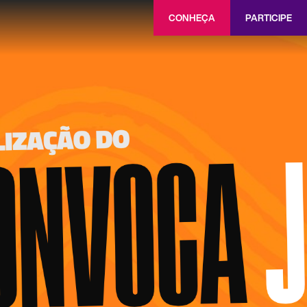
CONHEÇA
PARTICIPE