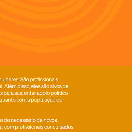
ulheres. São profissionais
Além disso, eles são alvos de
s para sustentar apoio político
o quanto com a população de
xo do necessário de novos
a, com profissionais concursados,