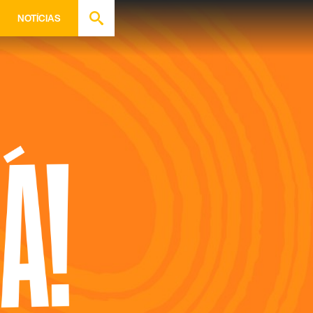
NOTÍCIAS