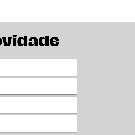
ovidade