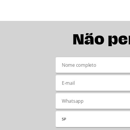
Não pe