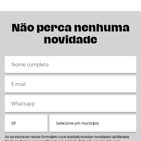
Não perca nenhuma
novidade
Ao se inscrever nesse formulário você aceitará receber novidades da Mariana