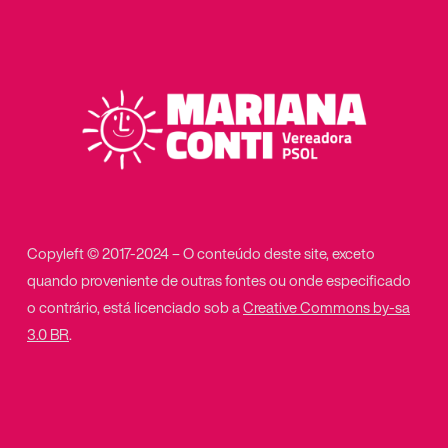
Copyleft © 2017-2024 – O conteúdo deste site, exceto
quando proveniente de outras fontes ou onde especificado
o contrário, está licenciado sob a
Creative Commons by-sa
3.0 BR
.