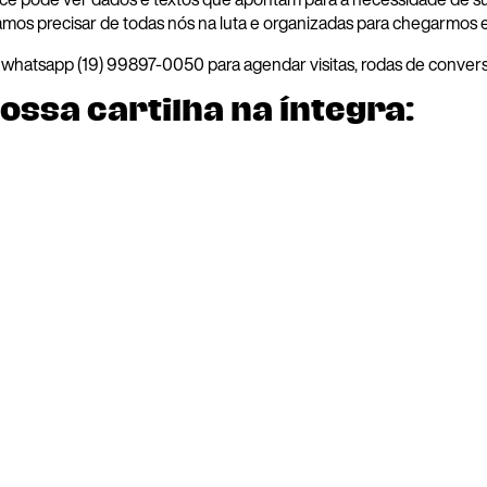
amos precisar de todas nós na luta e organizadas para chegarmos
whatsapp (19) 99897-0050 para agendar visitas, rodas de convers
ossa cartilha na íntegra: