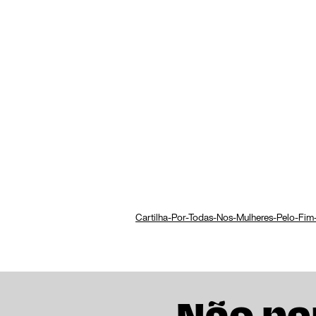
Cartilha-Por-Todas-Nos-Mulheres-Pelo-Fim