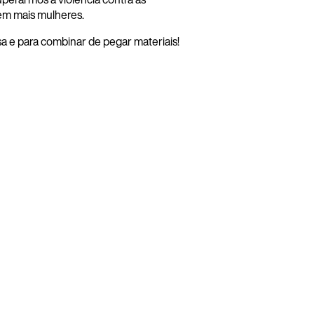
 em mais mulheres.
a e para combinar de pegar materiais!