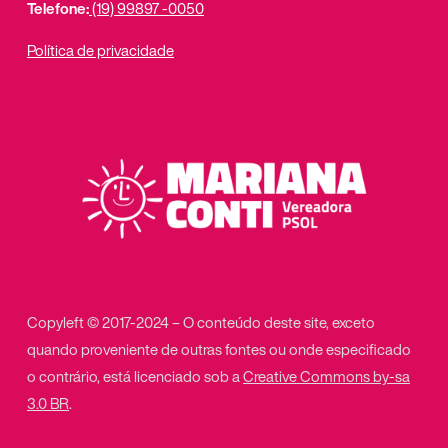
Telefone:
(19) 99897 -0050
Política de privacidade
Copyleft © 2017-2024 – O conteúdo deste site, exceto
quando proveniente de outras fontes ou onde especificado
o contrário, está licenciado sob a
Creative Commons by-sa
3.0 BR
.