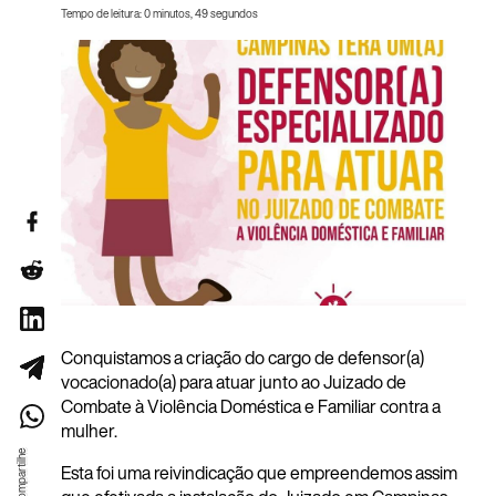
Tempo de leitura: 0 minutos, 49 segundos
Conquistamos a criação do cargo de defensor(a)
vocacionado(a) para atuar junto ao Juizado de
Combate à Violência Doméstica e Familiar contra a
mulher.
Esta foi uma reivindicação que empreendemos assim