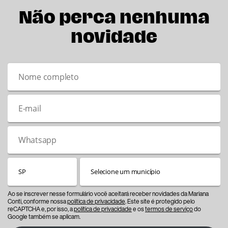
Não perca nenhuma
novidade
Ao se inscrever nesse formulário você aceitará receber novidades da Mariana
Conti, conforme nossa
política de privacidade
. Este site é protegido pelo
reCAPTCHA e, por isso, a
política de privacidade
e os
termos de serviço
do
Google também se aplicam.