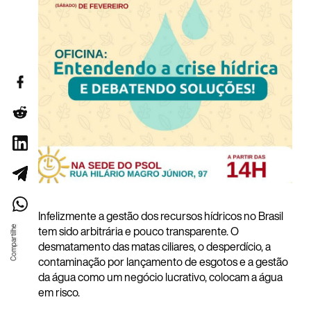
Infelizmente a gestão dos recursos hídricos no Brasil
tem sido arbitrária e pouco transparente. O
desmatamento das matas ciliares, o desperdício, a
contaminação por lançamento de esgotos e a gestão
da água como um negócio lucrativo, colocam a água
em risco.