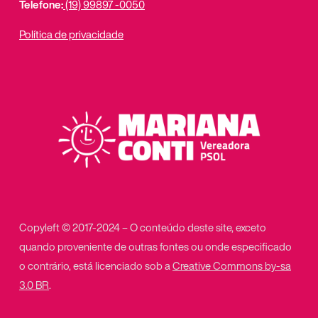
Telefone:
(19) 99897 -0050
Política de privacidade
Copyleft © 2017-2024 – O conteúdo deste site, exceto
quando proveniente de outras fontes ou onde especificado
o contrário, está licenciado sob a
Creative Commons by-sa
3.0 BR
.