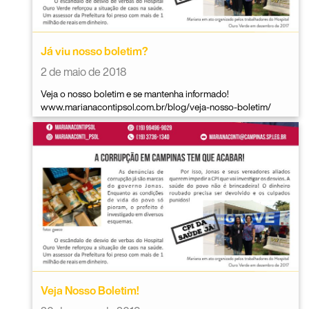
Já viu nosso boletim?
2 de maio de 2018
Veja o nosso boletim e se mantenha informado!
www.marianacontipsol.com.br/blog/veja-nosso-boletim/
Veja Nosso Boletim!