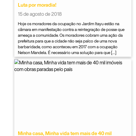
Luta por moradia!
15 de agosto de 2018
Hoje os moradores da ocupação no Jardim Itayu estão na
câmara em manifestação contra a reintegração de posse que
ameaça a comunidade. Os moradores cobram uma ação da
prefeitura para que a cidade não seja palco de uma nova
barbaridade, como aconteceu em 2017 com a ocupação
Nelson Mandela. É necessário uma solução para que […]
Minha casa, Minha vida tem mais de 40 mil