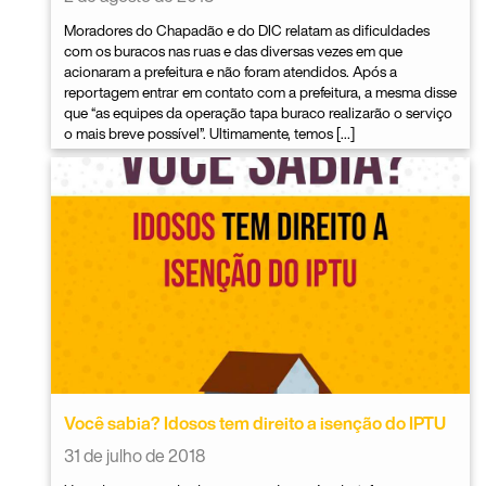
Moradores do Chapadão e do DIC relatam as dificuldades
com os buracos nas ruas e das diversas vezes em que
acionaram a prefeitura e não foram atendidos. Após a
reportagem entrar em contato com a prefeitura, a mesma disse
que “as equipes da operação tapa buraco realizarão o serviço
o mais breve possível”. Ultimamente, temos […]
Você sabia? Idosos tem direito a isenção do IPTU
31 de julho de 2018