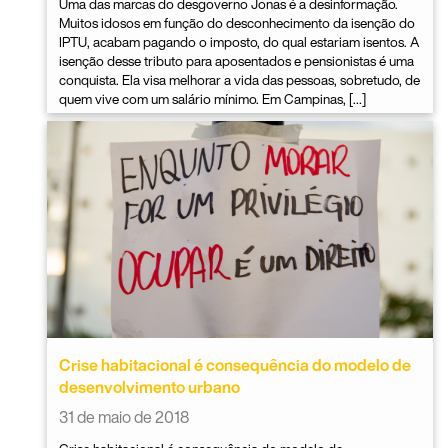
Uma das marcas do desgoverno Jonas é a desinformação.
Muitos idosos em função do desconhecimento da isenção do
IPTU, acabam pagando o imposto, do qual estariam isentos. A
isenção desse tributo para aposentados e pensionistas é uma
conquista. Ela visa melhorar a vida das pessoas, sobretudo, de
quem vive com um salário mínimo. Em Campinas, […]
Crise habitacional é consequência do modelo de
desenvolvimento urbano
31 de maio de 2018