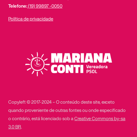
Telefone:
(19) 99897 -0050
Política de privacidade
Copyleft © 2017-2024 – O conteúdo deste site, exceto
quando proveniente de outras fontes ou onde especificado
o contrário, está licenciado sob a
Creative Commons by-sa
3.0 BR
.