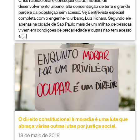
Crise habitacional é consequência do modelo de
desenvolvimento urbano: alta concentração de terra e grande
parcela da população sem acesso. Veja entrevista especial
completa com o engenheiro urbano, Luiz Kohara. Segundo ele,
apenas na cidade de São Paulo mais de um milhão de pessoas
vivem em condições de precariedade e outras não tem acesso
a […]
O direito constitucional à moradia é uma luta que
abraça várias outras lutas por justiça social.
19 de maio de 2018