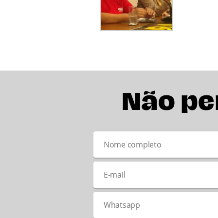
Não pe