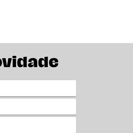
ovidade