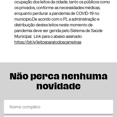
ocupação dos leitos da cidade, tanto os públicos como
os privados, conforme as necessidades médicas,
enquanto perdurar a pandemia de COVID-19 no
município.De acordo com o PL a administração e
distribuição destes leitos neste momento de
pandemia deve ser gerida pelo Sistema de Saúde
Municipal. Link para o abaixo assinado:
https://bit.ly/leitosparatodoscampinas
Não perca nenhuma
novidade