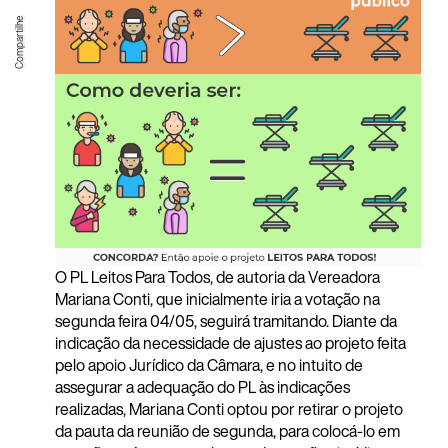
O PL Leitos Para Todos, de autoria da Vereadora
Mariana Conti, que inicialmente iria a votação na
segunda feira 04/05, seguirá tramitando. Diante da
indicação da necessidade de ajustes ao projeto feita
pelo apoio Jurídico da Câmara, e no intuito de
assegurar a adequação do PL às indicações
realizadas, Mariana Conti optou por retirar o projeto
da pauta da reunião de segunda, para colocá-lo em