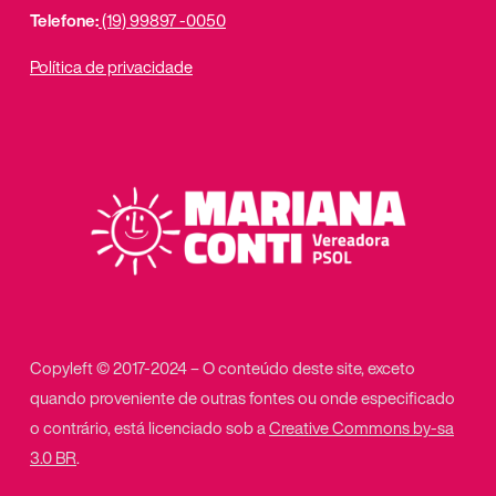
Telefone:
(19) 99897 -0050
Política de privacidade
Copyleft © 2017-2024 – O conteúdo deste site, exceto
quando proveniente de outras fontes ou onde especificado
o contrário, está licenciado sob a
Creative Commons by-sa
3.0 BR
.