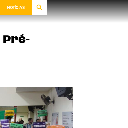
NOTÍCIAS
 Pré-