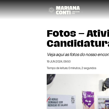
Fotos – Ati
Candidatur
Veja aqui as fotos do nosso encon
19 JUN 2024, 09:50
Tempo de leitura: 0 minutos, 2 segundos