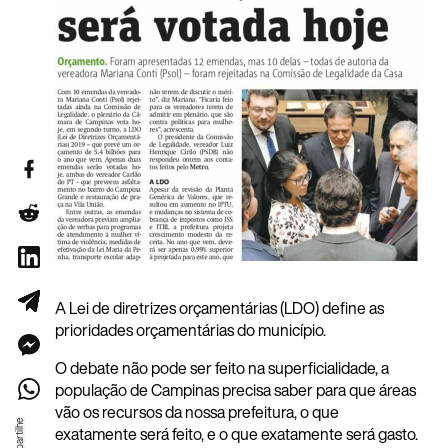
A Lei de diretrizes orçamentárias (LDO) define as
prioridades orçamentárias do município.
O debate não pode ser feito na superficialidade, a
população de Campinas precisa saber para que áreas
vão os recursos da nossa prefeitura, o que
exatamente será feito, e o que exatamente será gasto.