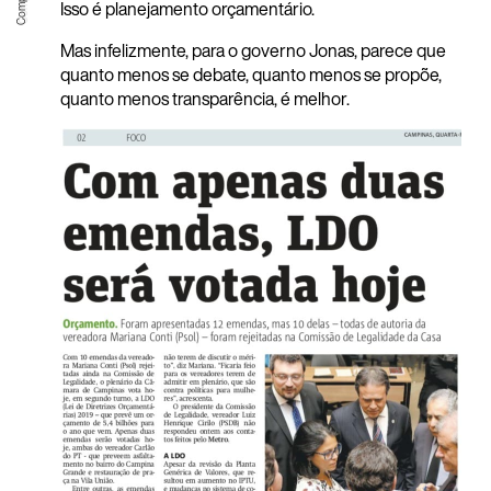
Isso é planejamento orçamentário.
Mas infelizmente, para o governo Jonas, parece que
quanto menos se debate, quanto menos se propõe,
quanto menos transparência, é melhor.