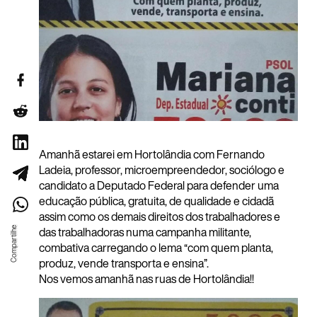
Amanhã estarei em Hortolândia com Fernando
Ladeia, professor, microempreendedor, sociólogo e
candidato a Deputado Federal para defender uma
educação pública, gratuita, de qualidade e cidadã
assim como os demais direitos dos trabalhadores e
das trabalhadoras numa campanha militante,
combativa carregando o lema “com quem planta,
produz, vende transporta e ensina”.
Nos vemos amanhã nas ruas de Hortolândia!!