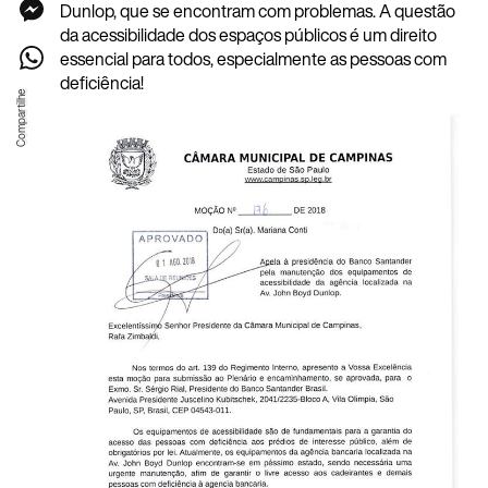
Dunlop, que se encontram com problemas. A questão
da acessibilidade dos espaços públicos é um direito
essencial para todos, especialmente as pessoas com
deficiência!