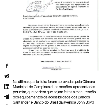
Na última quarta-feira foram aprovadas pela Câmara
Municipal de Campinas duas moções, apresentadas
por mim, que pedem que sejam feitas a manutenção
dos equipamentos de acessibilidade dos Bancos
Santander e Banco do Brasil da avenida John Boyd