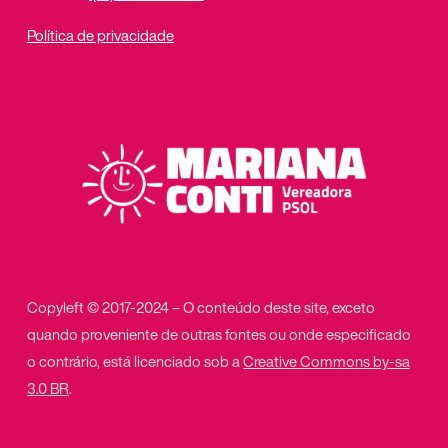
Política de privacidade
Copyleft © 2017-2024 – O conteúdo deste site, exceto
quando proveniente de outras fontes ou onde especificado
o contrário, está licenciado sob a
Creative Commons by-sa
3.0 BR
.