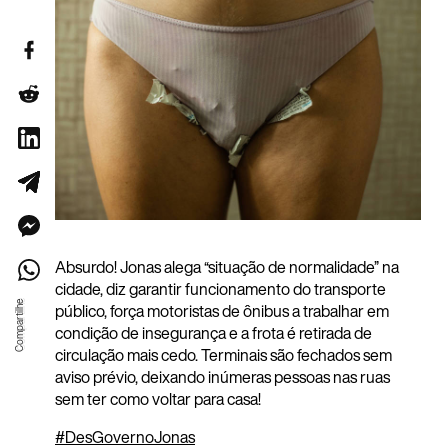
Absurdo! Jonas alega “situação de normalidade” na
cidade, diz garantir funcionamento do transporte
público, força motoristas de ônibus a trabalhar em
condição de insegurança e a frota é retirada de
circulação mais cedo. Terminais são fechados sem
aviso prévio, deixando inúmeras pessoas nas ruas
sem ter como voltar para casa!
#
DesGovernoJonas