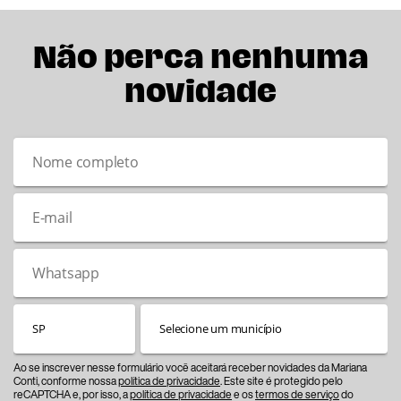
Não perca nenhuma
novidade
Ao se inscrever nesse formulário você aceitará receber novidades da Mariana
Conti, conforme nossa
política de privacidade
. Este site é protegido pelo
reCAPTCHA e, por isso, a
política de privacidade
e os
termos de serviço
do