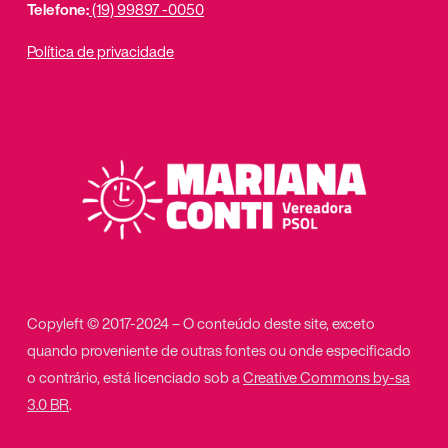
Telefone:
(19) 99897 -0050
Política de privacidade
Copyleft © 2017-2024 – O conteúdo deste site, exceto
quando proveniente de outras fontes ou onde especificado
o contrário, está licenciado sob a
Creative Commons by-sa
3.0 BR
.