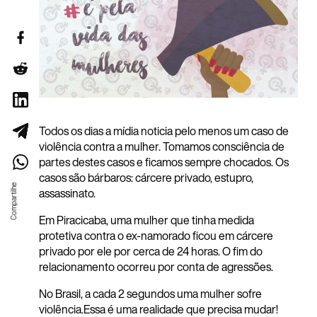
Todos os dias a mídia noticia pelo menos um caso de
violência contra a mulher. Tomamos consciência de
partes destes casos e ficamos sempre chocados. Os
casos são bárbaros: cárcere privado, estupro,
assassinato.
Em Piracicaba, uma mulher que tinha medida
protetiva contra o ex-namorado ficou em cárcere
privado por ele por cerca de 24 horas. O fim do
relacionamento ocorreu por conta de agressões.
No Brasil, a cada 2 segundos uma mulher sofre
violência.Essa é uma realidade que p
recisa mudar!