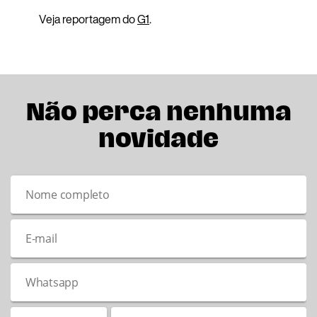
Veja reportagem do
G1
.
Não perca nenhuma
novidade