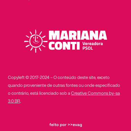
Copyleft © 2017-2024 – O conteúdo deste site, exceto
quando proveniente de outras fontes ou onde especificado
o contrário, está licenciado sob a
Creative Commons by-sa
3.0 BR
.