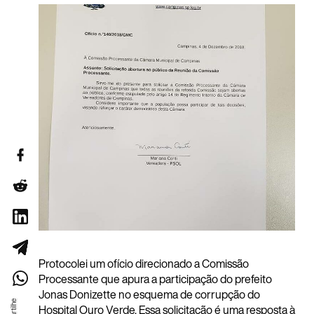
Protocolei um ofício direcionado a Comissão
Processante que apura a participação do prefeito
Jonas Donizette no esquema de corrupção do
Hospital Ouro Verde. Essa solicitação é uma resposta à