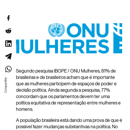
Segundo pesquisa IBOPE / ONU Mulheres, 81% de
brasileiras e de brasileiros acham que é importante
que as mulheres participem de espaços de poder e
decisão política. Ainda segunda a pesquisa, 77%
concordam que os parlamentos devem ter uma
política equitativa de representação entre mulheres e
homens.
A população brasileira está dando uma prova de que é
possível fazer mudanças substantivas na política. No