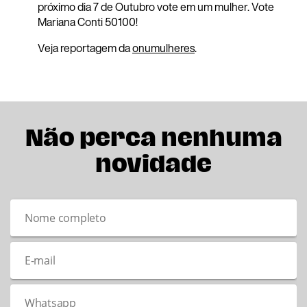
próximo dia 7 de Outubro vote em um mulher. Vote
Mariana Conti 50100!
Veja reportagem da
onumulheres
.
Não perca nenhuma
novidade